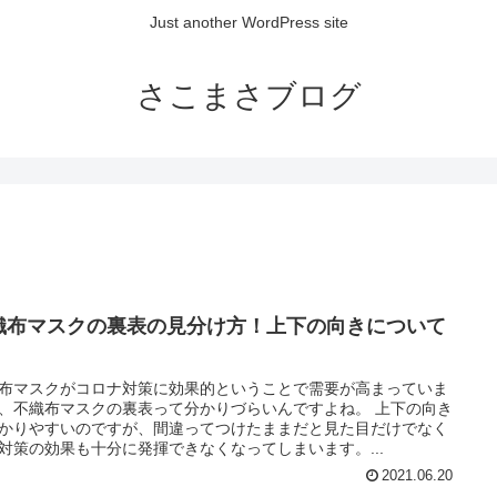
Just another WordPress site
さこまさブログ
織布マスクの裏表の見分け方！上下の向きについて
布マスクがコロナ対策に効果的ということで需要が高まっていま
、不織布マスクの裏表って分かりづらいんですよね。 上下の向き
かりやすいのですが、間違ってつけたままだと見た目だけでなく
対策の効果も十分に発揮できなくなってしまいます。...
2021.06.20