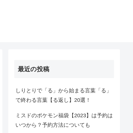
最近の投稿
しりとりで「る」から始まる言葉「る」
で終わる言葉【る返し】20選！
ミスドのポケモン福袋【2023】は予約は
いつから？予約方法についても