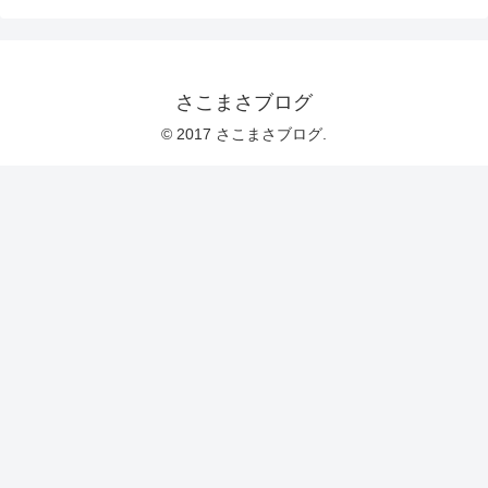
さこまさブログ
© 2017 さこまさブログ.