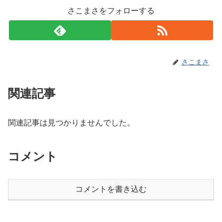
さこまさをフォローする
さこまさ
関連記事
関連記事は見つかりませんでした。
コメント
コメントを書き込む