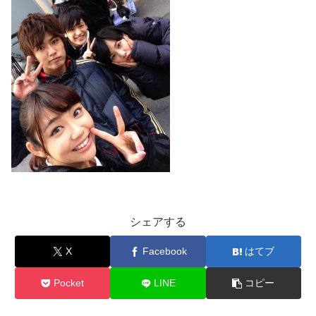
シェアする
X
Facebook
はてブ
Pocket
LINE
コピー