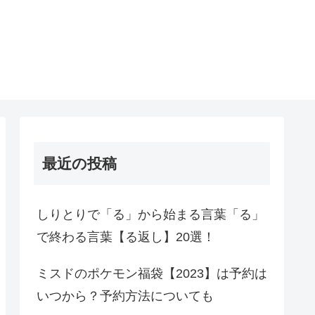
最近の投稿
しりとりで「る」から始まる言葉「る」
で終わる言葉【る返し】20選！
ミスドのポケモン福袋【2023】は予約は
いつから？予約方法についても