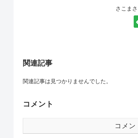
さこまさ
関連記事
関連記事は見つかりませんでした。
コメント
コメン