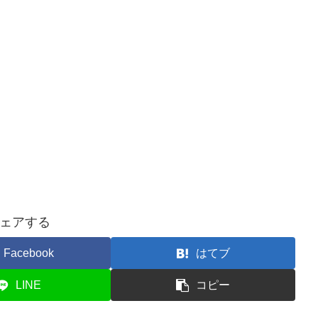
ェアする
Facebook
はてブ
LINE
コピー