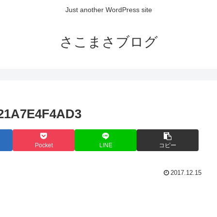
Just another WordPress site
さこまさブログ
E21A7E4F4AD3
Pocket
LINE
コピー
2017.12.15